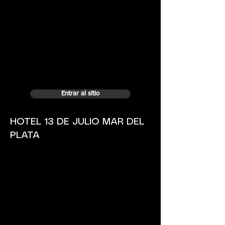
Entrar al sitio
HOTEL 13 DE JULIO MAR DEL
PLATA